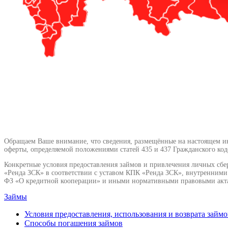
Обращаем Ваше внимание, что сведения, размещённые на настоящем инт
оферты, определяемой положениями статей 435 и 437 Гражданского код
Конкретные условия предоставления займов и привлечения личных сбе
«Ренда ЗСК» в соответствии с уставом КПК «Ренда ЗСК», внутренним
ФЗ «О кредитной кооперации» и иными нормативными правовыми акт
Займы
Условия предоставления, использования и возврата займо
Способы погашения займов