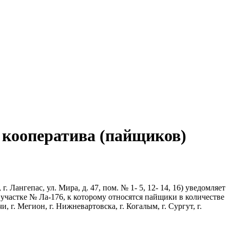
 кооператива (пайщиков)
Лангепас, ул. Мира, д. 47, пом. № 1- 5, 12- 14, 16) уведомляет
участке № Ла-176, к которому относятся пайщики в количестве
г. Мегион, г. Нижневартовска, г. Когалым, г. Сургут, г.